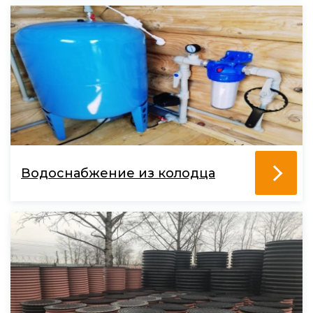
Водоснабжение из колодца