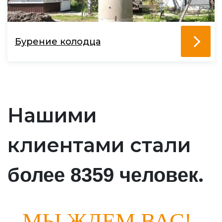
Бурение колодца
Нашими
клиентами стали
.
более 8359 человек
МЫ ЖДЕМ ВАС!