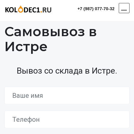
+7 (987) 077-70-32
Самовывоз в
Истре
Вывоз со склада в Истре.