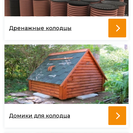
Дренажные колодцы
Домики для колодца