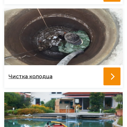
Чистка колодца