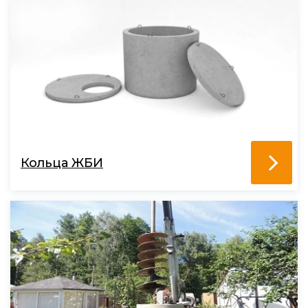
Кольца ЖБИ