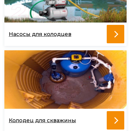
Насосы для колодцев
Колодец для скважины