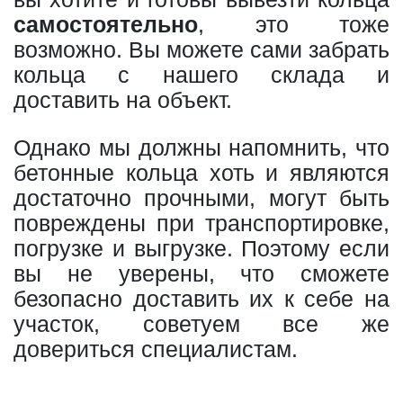
самостоятельно
, это тоже
возможно. Вы можете сами забрать
кольца с нашего склада и
доставить на объект.
Однако мы должны напомнить, что
бетонные кольца хоть и являются
достаточно прочными, могут быть
повреждены при транспортировке,
погрузке и выгрузке. Поэтому если
вы не уверены, что сможете
безопасно доставить их к себе на
участок, советуем все же
довериться специалистам.