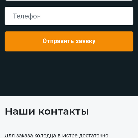
Наши контакты
Для заказа колодца в Истре достаточно