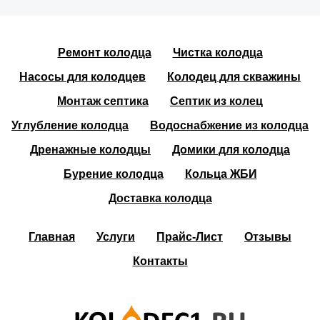
Ремонт колодца
Чистка колодца
Насосы для колодцев
Колодец для скважины
Монтаж септика
Септик из колец
Углубление колодца
Водоснабжение из колодца
Дренажные колодцы
Домики для колодца
Бурение колодца
Кольца ЖБИ
Доставка колодца
Главная
Услуги
Прайс-Лист
Отзывы
Контакты