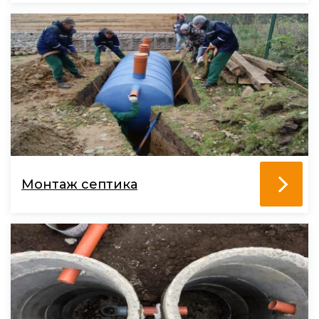
Монтаж септика