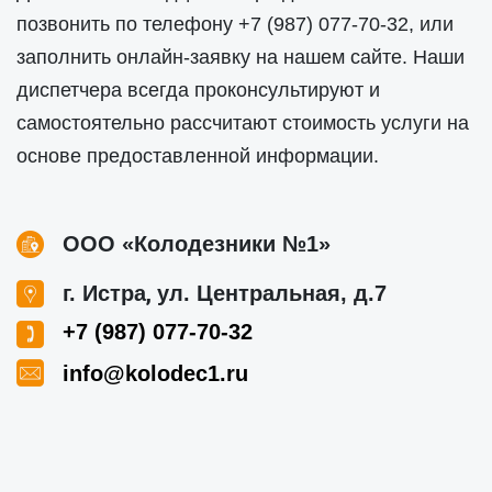
позвонить по телефону
+7 (987) 077-70-32
, или
заполнить онлайн-заявку на нашем сайте. Наши
диспетчера всегда проконсультируют и
самостоятельно рассчитают стоимость услуги на
основе предоставленной информации.
ООО «Колодезники №1»
,
г. Истра
ул. Центральная, д.7
+7 (987) 077-70-32
info@kolodec1.ru