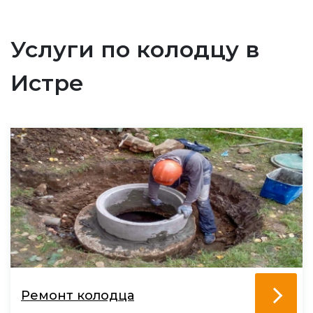
Услуги по колодцу в
Истре
Ремонт колодца