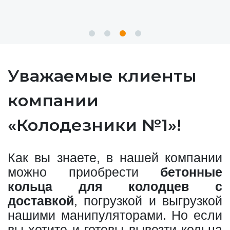
Уважаемые клиенты
компании
«Колодезники №1»!
Как вы знаете, в нашей компании
можно приобрести
бетонные
кольца для колодцев с
доставкой
, погрузкой и выгрузкой
нашими манипуляторами. Но если
вы хотите и готовы вывезти кольца