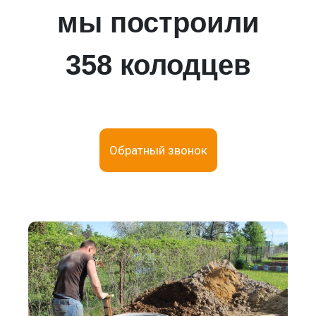
мы построили
358 колодцев
Обратный звонок