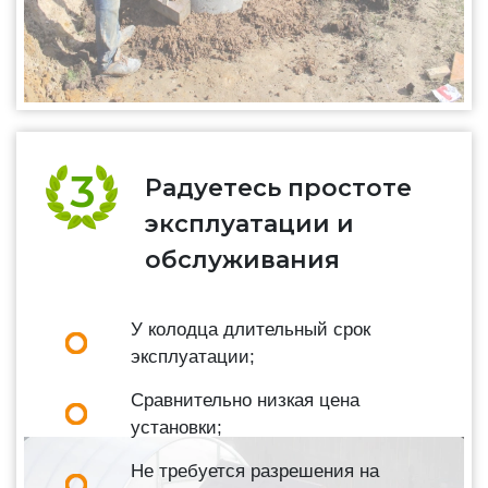
Радуетесь простоте
эксплуатации и
обслуживания
У колодца длительный срок
эксплуатации;
Сравнительно низкая цена
установки;
Не требуется разрешения на