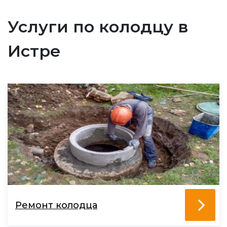
Услуги по колодцу в
Истре
Ремонт колодца