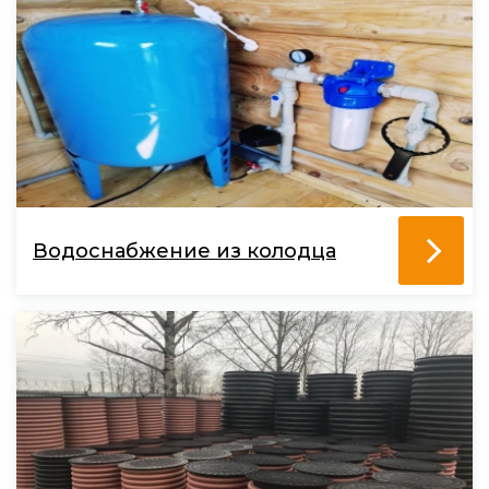
Водоснабжение из колодца