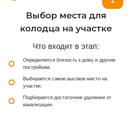
Выбор места для
колодца на участке
Что входит в этап:
Определяется близость к дому и другим
постройкам;
Выбирается самое высокое место на
участке;
Подбирается достаточное удаление от
канализации.