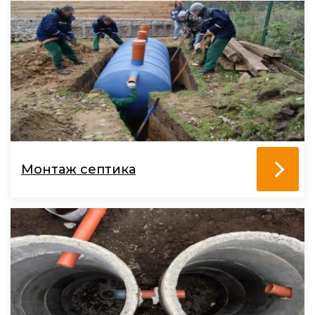
Монтаж септика