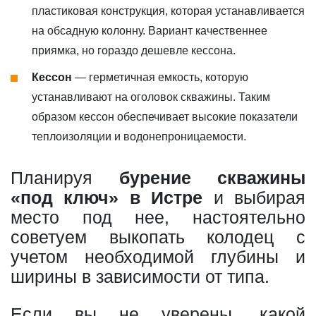
пластиковая конструкция, которая устанавливается
на обсадную колонну. Вариант качественнее
приямка, но гораздо дешевле кессона.
Кессон
— герметичная емкость, которую
устанавливают на оголовок скважины. Таким
образом кессон обеспечивает высокие показатели
теплоизоляции и водонепроницаемости.
Планируя
бурение скважины
«под ключ» в Истре
и выбирая
место под нее, настоятельно
советуем выкопать колодец с
учетом необходимой глубины и
ширины в зависимости от типа.
Если вы не уверены, какой