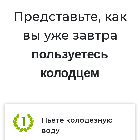
Представьте, как
вы уже завтра
пользуетесь
колодцем
Пьете колодезную
воду