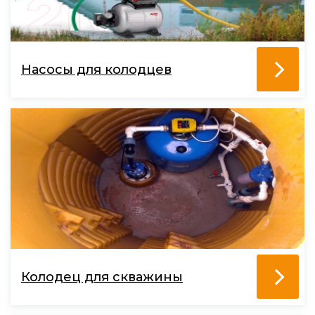
Насосы для колодцев
Колодец для скважины