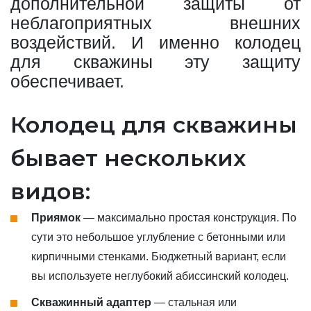
дополнительной защиты от
неблагоприятных внешних
воздействий. И именно колодец
для скважины эту защиту
обеспечивает.
Колодец для скважины
бывает нескольких
видов:
Приямок
— максимально простая конструкция. По
сути это небольшое углубление с бетонными или
кирпичными стенками. Бюджетный вариант, если
вы используете неглубокий абиссинский колодец.
Скважинный адаптер
— стальная или