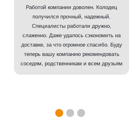
Работой компании доволен. Колодец
получился прочный, надежный.
Специалисты работали дружно,
слаженно. Даже удалось сэкономить на
доставке, за что огромное спасибо. Буду
т
теперь вашу компанию рекомендовать
соседям, родственникам и всем друзьям