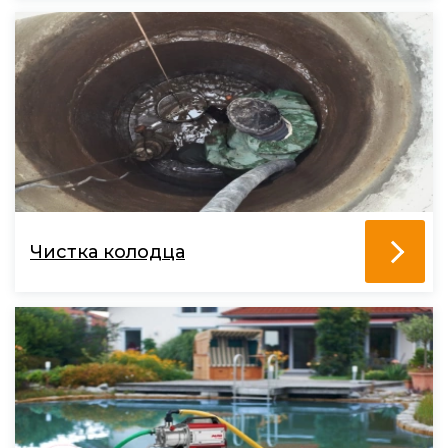
Чистка колодца