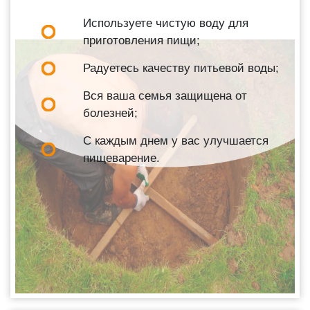
Используете чистую воду для
приготовления пищи;
Радуетесь качеству питьевой воды;
Вся ваша семья защищена от
болезней;
С каждым днем у вас улучшается
пищеварение.