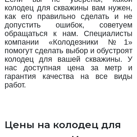
колодец для скважины вам нужен,
как его правильно сделать и не
допустить ошибок, советуем
обращаться к нам. Специалисты
компании «Колодезники №1»
помогут сделать выбор и обустроят
колодец для вашей скважины. У
нас доступная цена за метр и
гарантия качества на все виды
работ.
Цены на колодец для