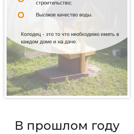
строительство;
Высокое качество воды.
Колодец - это то что необходимо иметь в
каждом доме и на даче.
В прошлом году