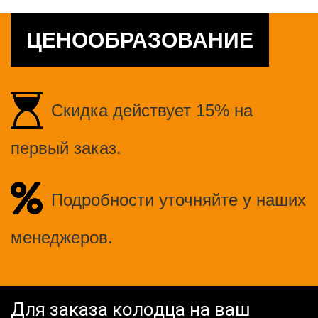
ЦЕНООБРАЗОВАНИЕ
Скидка действует 15% на
первый заказ.
Подробности уточняйте у наших
менеджеров.
Для заказа колодца на ваш