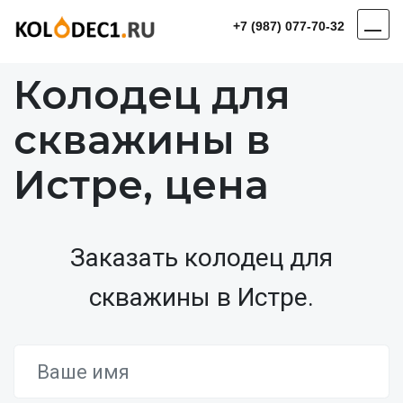
+7 (987) 077-70-32
Колодец для
скважины в
Истре, цена
Заказать колодец для
скважины в Истре.