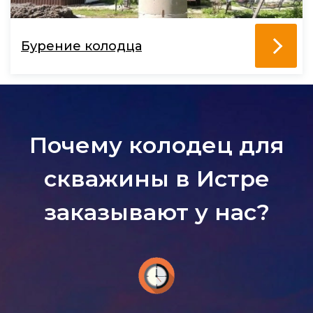
Бурение колодца
Почему колодец для
скважины в Истре
заказывают у нас?