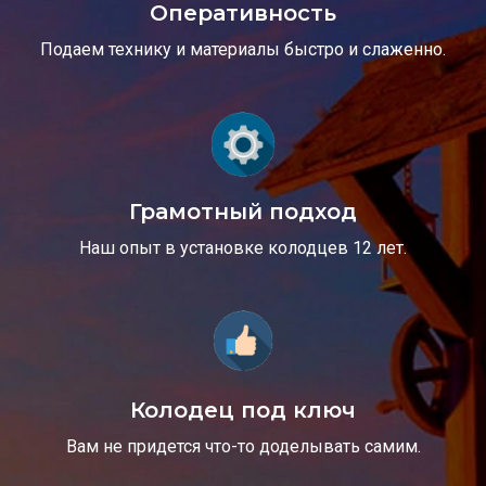
Оперативность
Подаем технику и материалы быстро и слаженно.
Грамотный подход
Наш опыт в установке колодцев 12 лет.
Колодец под ключ
Вам не придется что-то доделывать самим.