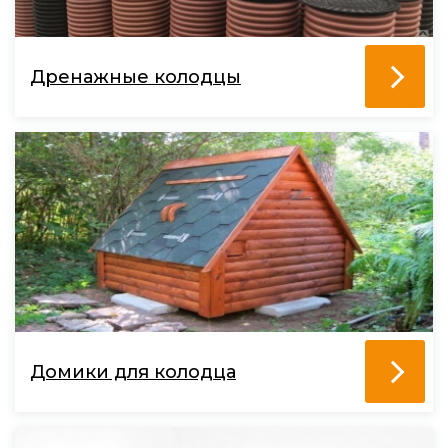
Дренажные колодцы
Домики для колодца