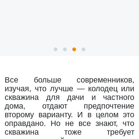
Все больше современников,
изучая, что лучше — колодец или
скважина для дачи и частного
дома, отдают предпочтение
второму варианту. И в целом это
оправдано. Но не все знают, что
скважина тоже требует