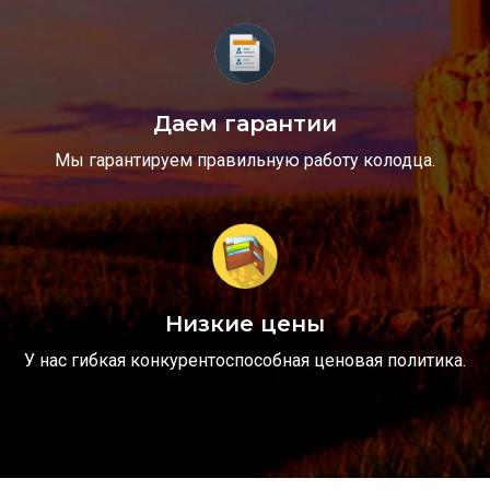
Даем гарантии
Мы гарантируем правильную работу колодца.
Низкие цены
У нас гибкая конкурентоспособная ценовая политика.