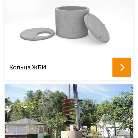
Кольца ЖБИ