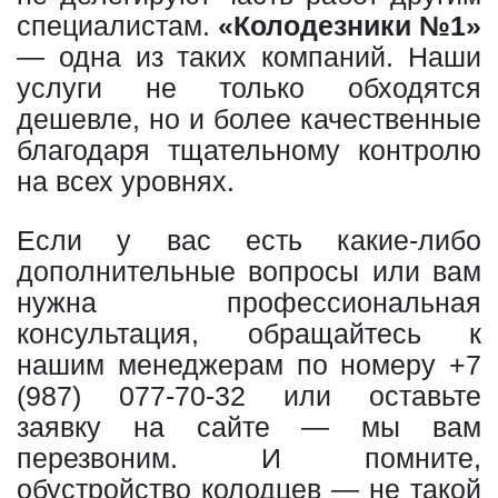
специалистам.
«Колодезники №1»
— одна из таких компаний. Наши
услуги не только обходятся
дешевле, но и более качественные
благодаря тщательному контролю
на всех уровнях.
Если у вас есть какие-либо
дополнительные вопросы или вам
нужна профессиональная
консультация, обращайтесь к
нашим менеджерам по номеру
+7
(987) 077-70-32
или оставьте
заявку на сайте — мы вам
перезвоним. И помните,
обустройство колодцев — не такой