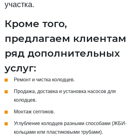
участка.
Кроме того,
предлагаем клиентам
ряд дополнительных
услуг:
Ремонт и чистка колодцев.
Продажа, доставка и установка насосов для
колодцев.
Монтаж септиков.
Углубление колодцев разными способами (ЖБИ-
кольцами или пластиковыми трубами).