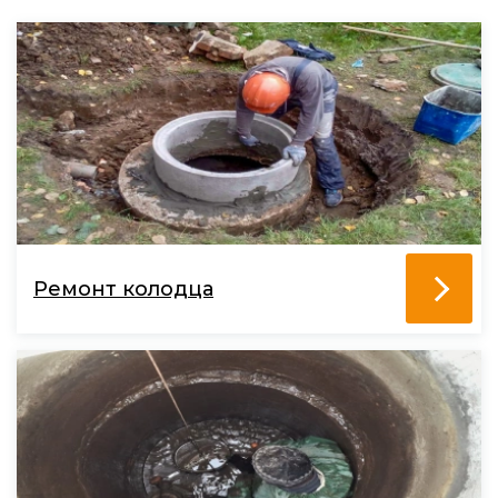
Ремонт колодца