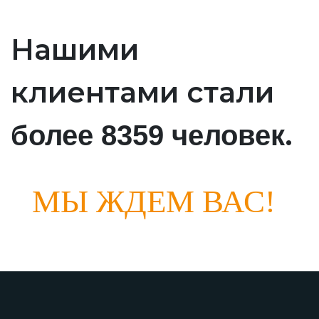
Нашими
клиентами стали
.
более 8359 человек
МЫ ЖДЕМ ВАС!