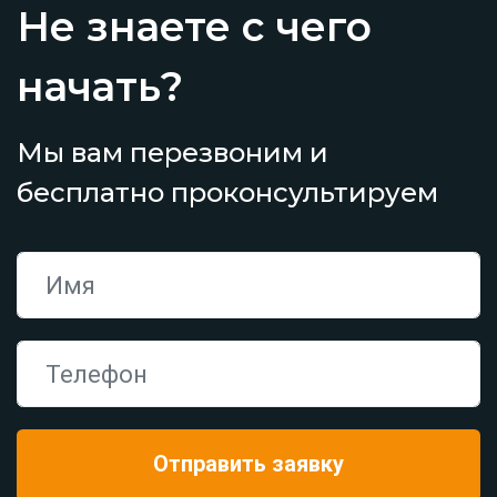
Не знаете с чего
начать?
Мы вам перезвоним и
бесплатно проконсультируем