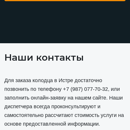
Наши контакты
Для заказа колодца в Истре достаточно
позвонить по телефону
+7 (987) 077-70-32
, или
заполнить онлайн-заявку на нашем сайте. Наши
диспетчера всегда проконсультируют и
самостоятельно рассчитают стоимость услуги на
основе предоставленной информации.