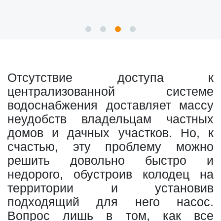
Отсутствие доступа к
централизованной системе
водоснабжения доставляет массу
неудобств владельцам частных
домов и дачных участков. Но, к
счастью, эту проблему можно
решить довольно быстро и
недорого, обустроив колодец на
территории и установив
подходящий для него насос.
Вопрос лишь в том, как все