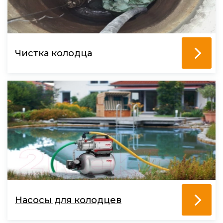
Чистка колодца
Насосы для колодцев