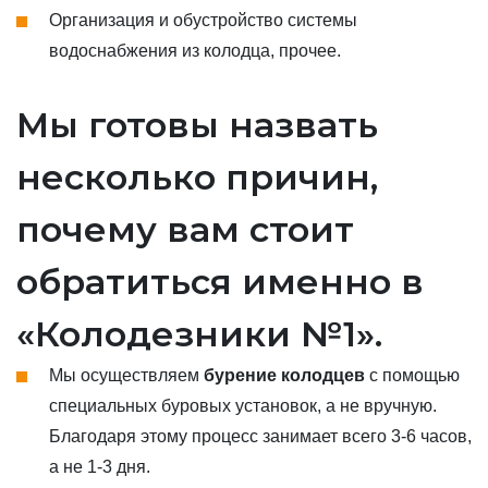
Организация и обустройство системы
водоснабжения из колодца, прочее.
Мы готовы назвать
несколько причин,
почему вам стоит
обратиться именно в
«Колодезники №1».
Мы осуществляем
бурение колодцев
с помощью
специальных буровых установок, а не вручную.
Благодаря этому процесс занимает всего 3-6 часов,
а не 1-3 дня.