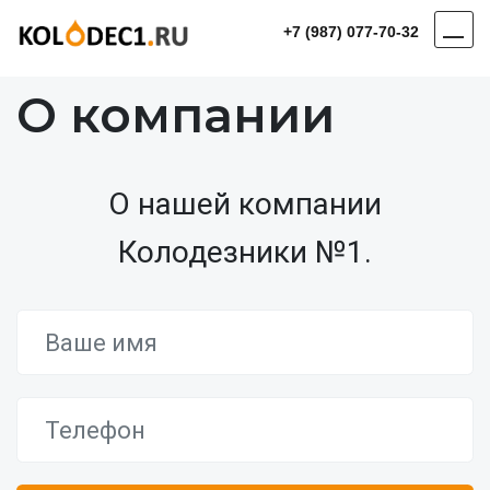
+7 (987) 077-70-32
О компании
О нашей компании
Колодезники №1.