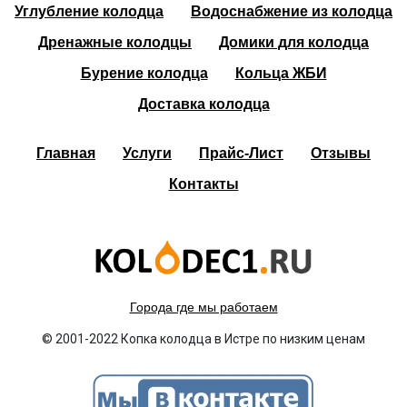
Углубление колодца
Водоснабжение из колодца
Дренажные колодцы
Домики для колодца
Бурение колодца
Кольца ЖБИ
Доставка колодца
Главная
Услуги
Прайс-Лист
Отзывы
Контакты
Города где мы работаем
© 2001-2022 Копка колодца в Истре по низким ценам