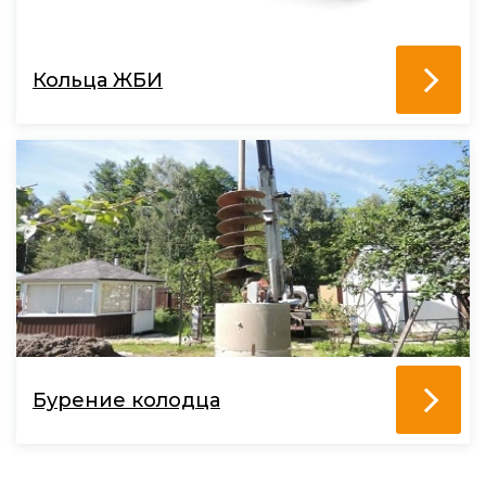
Кольца ЖБИ
Бурение колодца