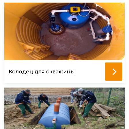
Колодец для скважины