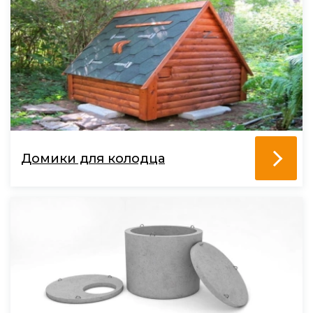
Домики для колодца