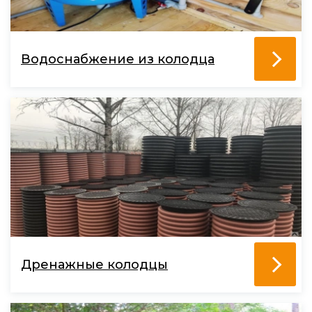
Водоснабжение из колодца
Дренажные колодцы