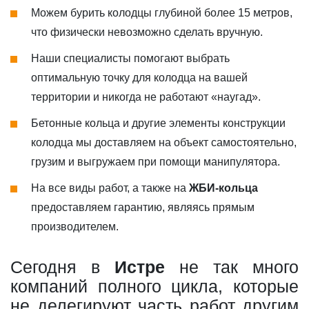
Можем бурить колодцы глубиной более 15 метров,
что физически невозможно сделать вручную.
Наши специалисты помогают выбрать
оптимальную точку для колодца на вашей
территории и никогда не работают «наугад».
Бетонные кольца и другие элементы конструкции
колодца мы доставляем на объект самостоятельно,
грузим и выгружаем при помощи манипулятора.
На все виды работ, а также на
ЖБИ-кольца
предоставляем гарантию, являясь прямым
производителем.
Сегодня в
Истре
не так много
компаний полного цикла, которые
не делегируют часть работ другим