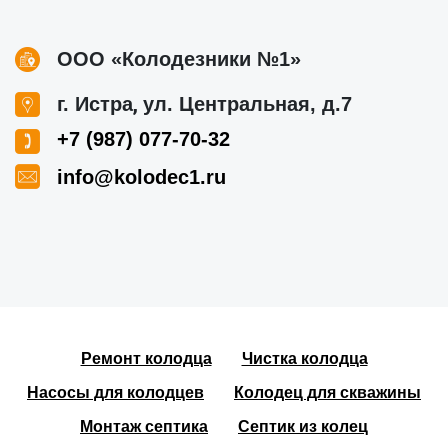
ООО «Колодезники №1»
,
г. Истра
ул. Центральная, д.7
+7 (987) 077-70-32
info@kolodec1.ru
Ремонт колодца
Чистка колодца
Насосы для колодцев
Колодец для скважины
Монтаж септика
Септик из колец