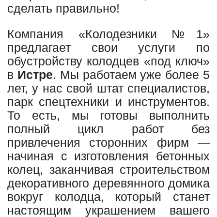
сделать правильно!
Компания «Колодезники №1»
предлагает свои услуги по
обустройству колодцев «под ключ»
в
Истре
. Мы работаем уже более 5
лет, у нас свой штат специалистов,
парк спецтехники и инструментов.
То есть, мы готовы выполнить
полный цикл работ без
привлечения сторонних фирм —
начиная с изготовления бетонных
колец, заканчивая строительством
декоративного деревянного домика
вокруг колодца, который станет
настоящим украшением вашего