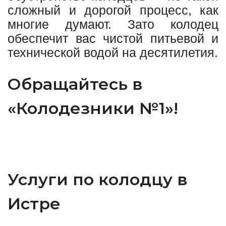
сложный и дорогой процесс, как
многие думают. Зато колодец
обеспечит вас чистой питьевой и
технической водой на десятилетия.
Обращайтесь в
«Колодезники №1»!
Услуги по колодцу в
Истре