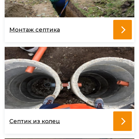
Монтаж септика
Септик из колец