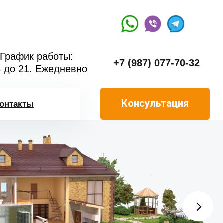
График работы:
+7 (987) 077-70-32
8 до 21. Ежедневно
Консультация
онтакты