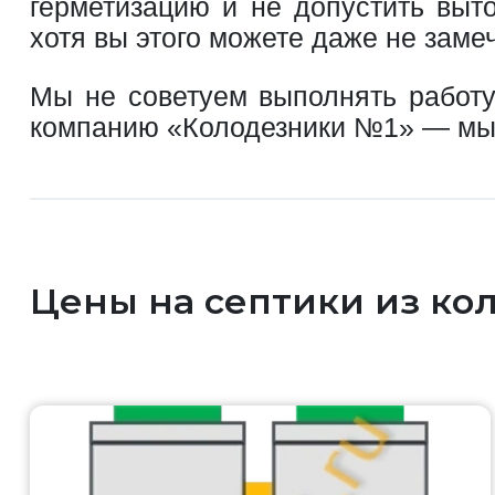
герметизацию и не допустить выто
хотя вы этого можете даже не замеч
Мы не советуем выполнять работу
компанию «Колодезники №1» — мы 
Цены на септики из кол